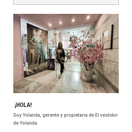
¡HOLA!
Soy Yolanda, gerente y propietaria de El vestidor
de Yolanda.