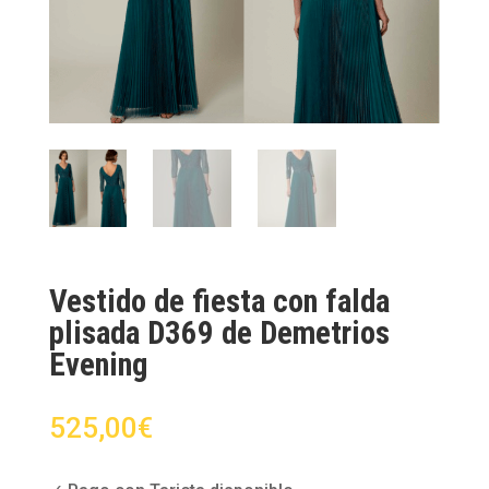
Vestido de fiesta con falda
plisada D369 de Demetrios
Evening
525,00
€