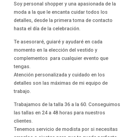
Soy personal shopper y una apasionada de la
moda a la que le encanta cuidar todos los
detalles, desde la primera toma de contacto
hasta el día de la celebración.
Te asesoraré, guiaré y ayudaré en cada
momento en la elección del vestido y
complementos para cualquier evento que
tengas.
Atención personalizada y cuidado en los
detalles son las máximas de mi equipo de
trabajo.
Trabajamos de la talla 36 a la 60. Conseguimos
las tallas en 24 a 48 horas para nuestros
clientes.
Tenemos servicio de modista por si necesitas