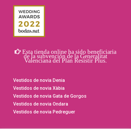
Esta tienda online ha sido beneficiaria
de la subvención de la Generalitat
Valenciana del Plan Resistir Plus.
Vestidos de novia Denia
Vestidos de novia Xàbia
Vestidos de novia Gata de Gorgos
Vestidos de novia Ondara
Vestidos de novia Pedreguer