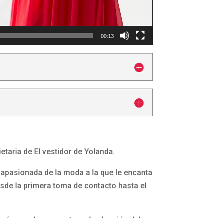
00:13
etaria de El vestidor de Yolanda.
apasionada de la moda a la que le encanta
esde la primera toma de contacto hasta el