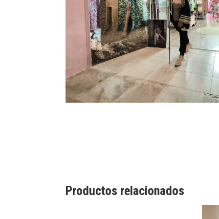
Productos relacionados