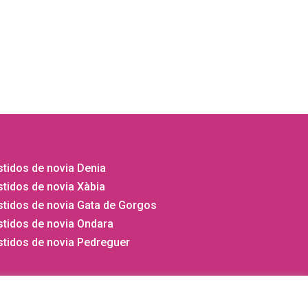
tidos de novia Denia
tidos de novia Xàbia
stidos de novia Gata de Gorgos
stidos de novia Ondara
stidos de novia Pedreguer