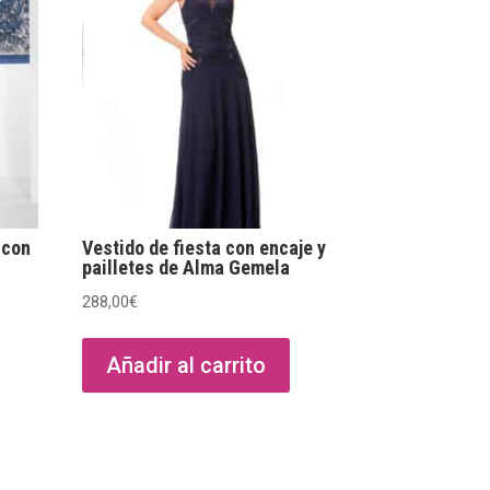
 con
Vestido de fiesta con encaje y
pailletes de Alma Gemela
288,00
€
Añadir al carrito