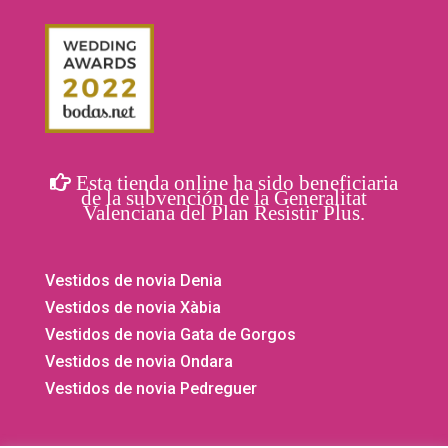
Esta tienda online ha sido beneficiaria
de la subvención de la Generalitat
Valenciana del Plan Resistir Plus.
Vestidos de novia Denia
Vestidos de novia Xàbia
Vestidos de novia Gata de Gorgos
Vestidos de novia Ondara
Vestidos de novia Pedreguer