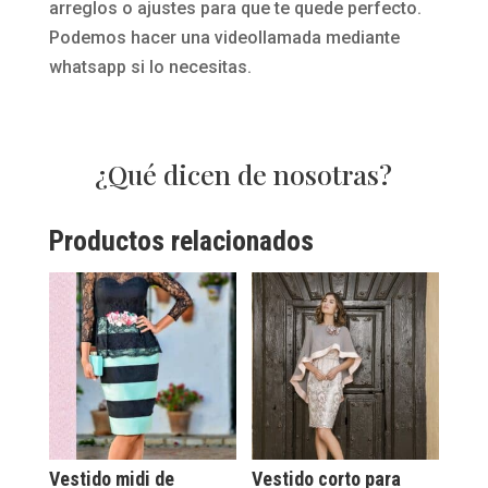
arreglos o ajustes para que te quede perfecto.
Podemos hacer una videollamada mediante
whatsapp si lo necesitas.
¿Qué dicen de nosotras?
Productos relacionados
Vestido midi de
Vestido corto para