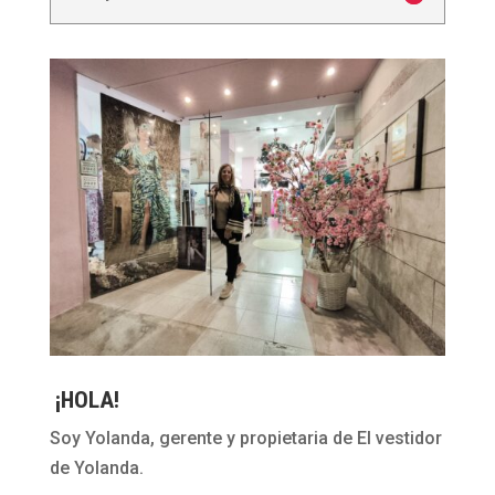
¡HOLA!
Soy Yolanda, gerente y propietaria de El vestidor
de Yolanda.