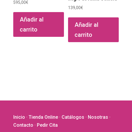
595,00
€
139,00
€
Añadir al
Añadir al
carrito
carrito
Inicio
·
Tienda Online
·
Catálogos
·
Nosotras
·
Contacto
· Pedir Cita