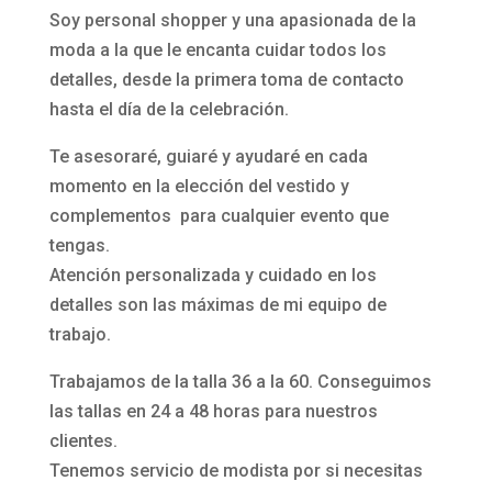
Soy personal shopper y una apasionada de la
moda a la que le encanta cuidar todos los
detalles, desde la primera toma de contacto
hasta el día de la celebración.
Te asesoraré, guiaré y ayudaré en cada
momento en la elección del vestido y
complementos para cualquier evento que
tengas.
Atención personalizada y cuidado en los
detalles son las máximas de mi equipo de
trabajo.
Trabajamos de la talla 36 a la 60. Conseguimos
las tallas en 24 a 48 horas para nuestros
clientes.
Tenemos servicio de modista por si necesitas