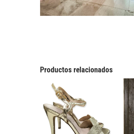
Productos relacionados