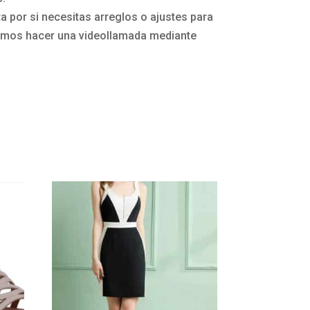
 por si necesitas arreglos o ajustes para
mos hacer una videollamada mediante