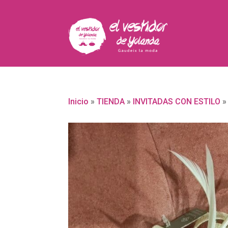
Inicio
»
TIENDA
»
INVITADAS CON ESTILO