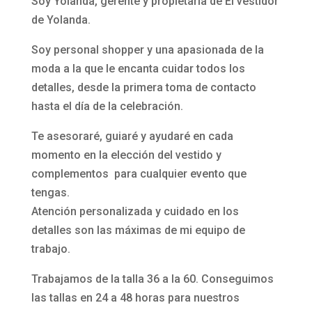
Soy Yolanda, gerente y propietaria de El vestidor
de Yolanda.
Soy personal shopper y una apasionada de la
moda a la que le encanta cuidar todos los
detalles, desde la primera toma de contacto
hasta el día de la celebración.
Te asesoraré, guiaré y ayudaré en cada
momento en la elección del vestido y
complementos para cualquier evento que
tengas.
Atención personalizada y cuidado en los
detalles son las máximas de mi equipo de
trabajo.
Trabajamos de la talla 36 a la 60. Conseguimos
las tallas en 24 a 48 horas para nuestros