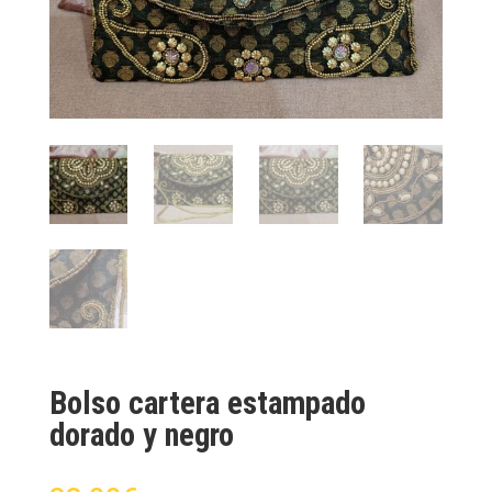
Bolso cartera estampado
dorado y negro