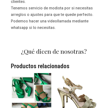
clientes.
Tenemos servicio de modista por si necesitas
arreglos o ajustes para que te quede perfecto.
Podemos hacer una videollamada mediante
whatsapp si lo necesitas.
¿Qué dicen de nosotras?
Productos relacionados