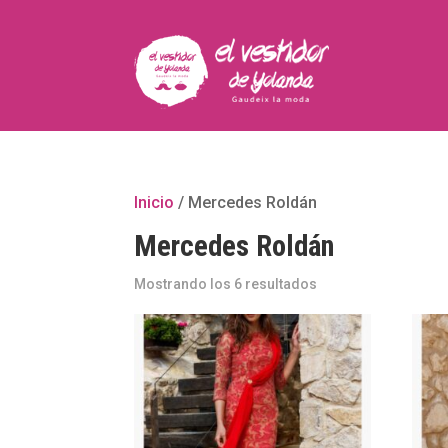
Inicio
/ Mercedes Roldán
Mercedes Roldán
Mostrando los 6 resultados