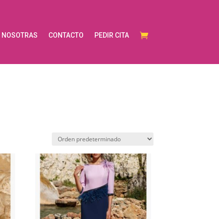
NOSOTRAS
CONTACTO
PEDIR CITA