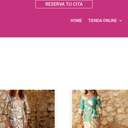
RESERVA TU CITA
HOME
TIENDA ONLINE