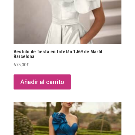
Vestido de fiesta en tafetán 1J69 de Marfil
Barcelona
675,00
€
Añadir al carrito