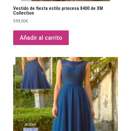
Vestido de fiesta estilo princesa 8400 de XM
Collection
599,00
€
Añadir al carrito