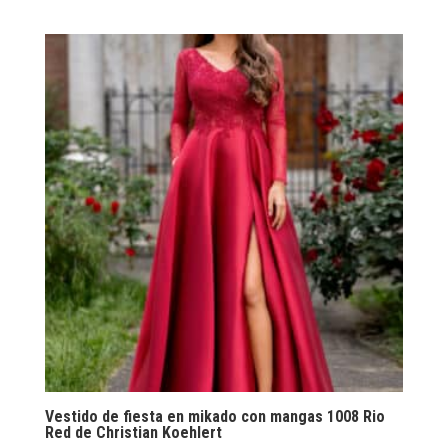
Vestido de fiesta en mikado con mangas 1008 Rio
Red de Christian Koehlert