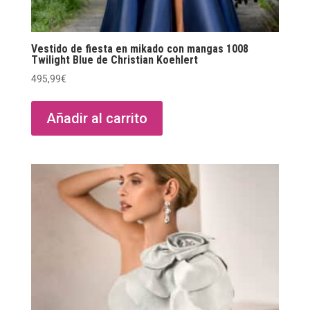
Vestido de fiesta en mikado con mangas 1008
Twilight Blue de Christian Koehlert
495,99
€
Añadir al carrito