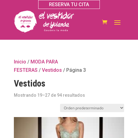
RESERVA TU CITA
Inicio
/
MODA PARA
FESTERAS
/
Vestidos
/ Página 3
Vestidos
Mostrando 19–27 de 94 resultados