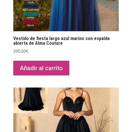
Vestido de fiesta largo azul marino con espalda
abierta de Alma Couture
390,00
€
Añadir al carrito