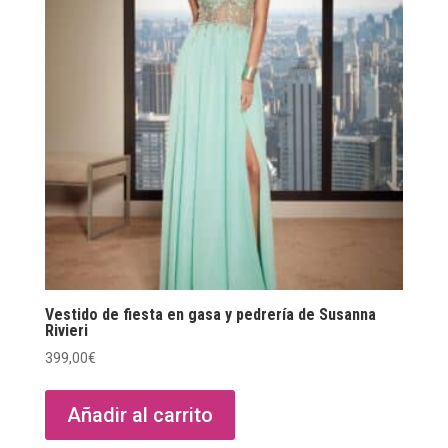
Vestido de fiesta en gasa y pedrería de Susanna
Rivieri
399,00
€
Añadir al carrito