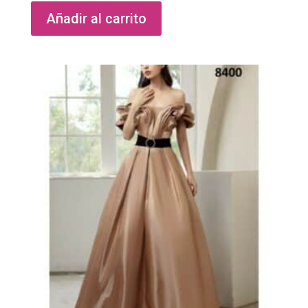
Añadir al carrito