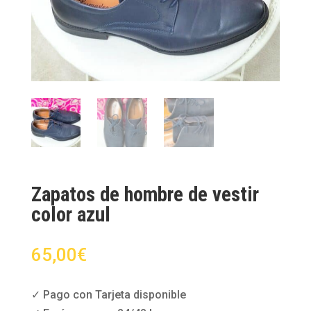
Zapatos de hombre de vestir
color azul
65,00
€
✓ Pago con Tarjeta disponible