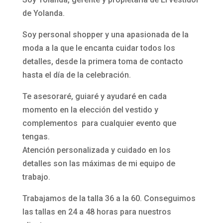
de Yolanda.
Soy personal shopper y una apasionada de la
moda a la que le encanta cuidar todos los
detalles, desde la primera toma de contacto
hasta el día de la celebración.
Te asesoraré, guiaré y ayudaré en cada
momento en la elección del vestido y
complementos para cualquier evento que
tengas.
Atención personalizada y cuidado en los
detalles son las máximas de mi equipo de
trabajo.
Trabajamos de la talla 36 a la 60. Conseguimos
las tallas en 24 a 48 horas para nuestros