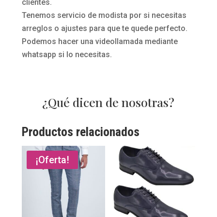
clientes.
Tenemos servicio de modista por si necesitas
arreglos o ajustes para que te quede perfecto.
Podemos hacer una videollamada mediante
whatsapp si lo necesitas.
¿Qué dicen de nosotras?
Productos relacionados
¡Oferta!