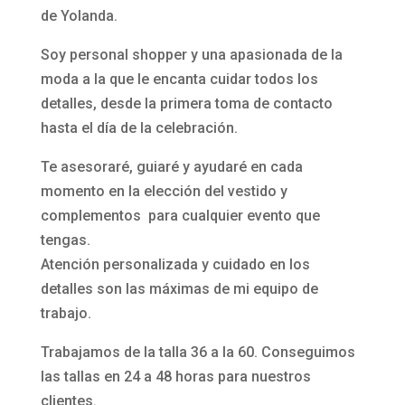
de Yolanda.
Soy personal shopper y una apasionada de la
moda a la que le encanta cuidar todos los
detalles, desde la primera toma de contacto
hasta el día de la celebración.
Te asesoraré, guiaré y ayudaré en cada
momento en la elección del vestido y
complementos para cualquier evento que
tengas.
Atención personalizada y cuidado en los
detalles son las máximas de mi equipo de
trabajo.
Trabajamos de la talla 36 a la 60. Conseguimos
las tallas en 24 a 48 horas para nuestros
clientes.