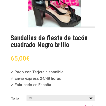
Sandalias de fiesta de tacón
cuadrado Negro brillo
65,00
€
✓ Pago con Tarjeta disponible
✓ Envío express 24/48 horas
✓ Fabricado en España
Talla