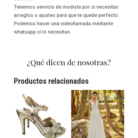
Tenemos servicio de modista por si necesitas
arreglos o ajustes para que te quede perfecto.
Podemos hacer una videollamada mediante
whatsapp si lo necesitas.
¿Qué dicen de nosotras?
Productos relacionados