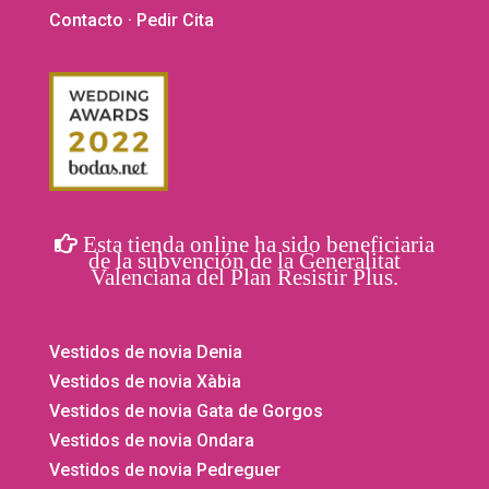
Contacto
· Pedir Cita
Esta tienda online ha sido beneficiaria
de la subvención de la Generalitat
Valenciana del Plan Resistir Plus.
Vestidos de novia Denia
Vestidos de novia Xàbia
Vestidos de novia Gata de Gorgos
Vestidos de novia Ondara
Vestidos de novia Pedreguer