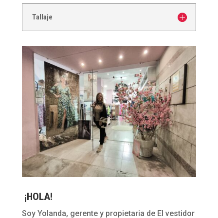
Tallaje
¡HOLA!
Soy Yolanda, gerente y propietaria de El vestidor