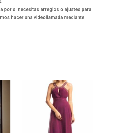
s.
 por si necesitas arreglos o ajustes para
mos hacer una videollamada mediante