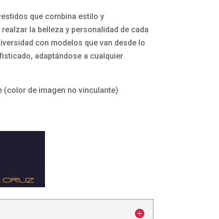
vestidos que combina estilo y
 realzar la belleza y personalidad de cada
a diversidad con modelos que van desde lo
fisticado, adaptándose a cualquier
 (color de imagen no vinculante)