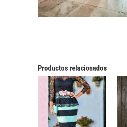
Productos relacionados