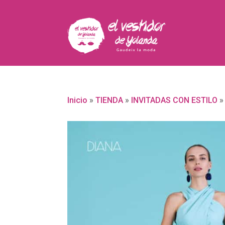
Inicio
»
TIENDA
»
INVITADAS CON ESTILO