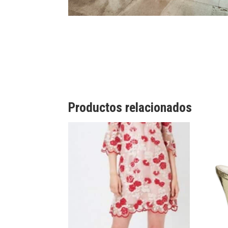
Productos relacionados