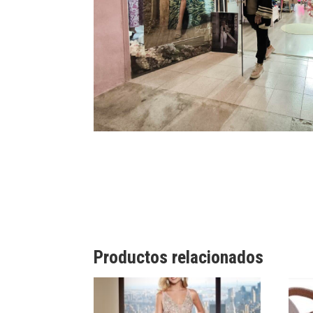
Productos relacionados