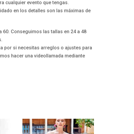
a cualquier evento que tengas.
idado en los detalles son las máximas de
la 60. Conseguimos las tallas en 24 a 48
s.
 por si necesitas arreglos o ajustes para
mos hacer una videollamada mediante