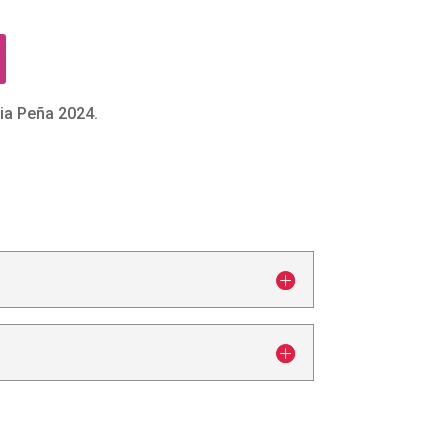
ia Peña 2024.