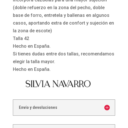
(doble refuerzo en la zona del pecho, doble
base de forro, entretela y ballenas en algunos
casos, aportando extra de confort y sujeción en
la zona de escote)
Talla 42
Hecho en España.
Si tienes dudas entre dos tallas, recomendamos
elegir la talla mayor.
Hecho en España.
Envío y devoluciones