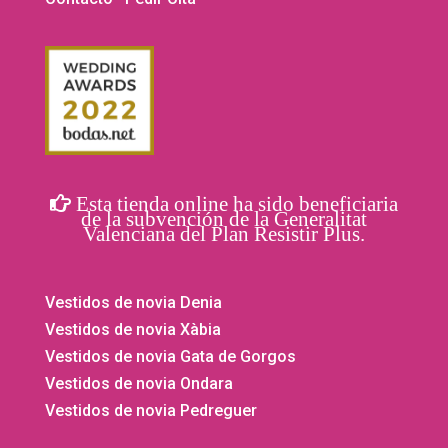
Esta tienda online ha sido beneficiaria
de la subvención de la Generalitat
Valenciana del Plan Resistir Plus.
Vestidos de novia Denia
Vestidos de novia Xàbia
Vestidos de novia Gata de Gorgos
Vestidos de novia Ondara
Vestidos de novia Pedreguer