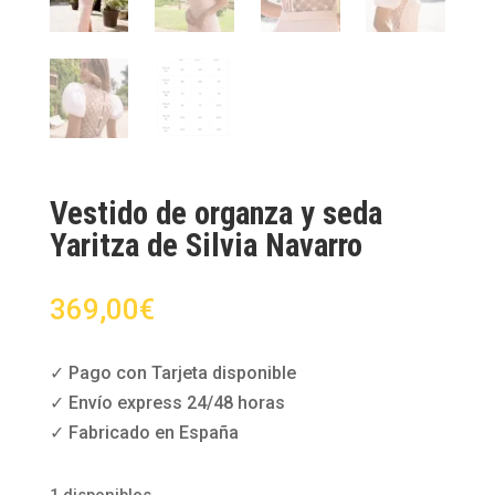
Vestido de organza y seda
Yaritza de Silvia Navarro
369,00
€
✓ Pago con Tarjeta disponible
✓ Envío express 24/48 horas
✓ Fabricado en España
1 disponibles