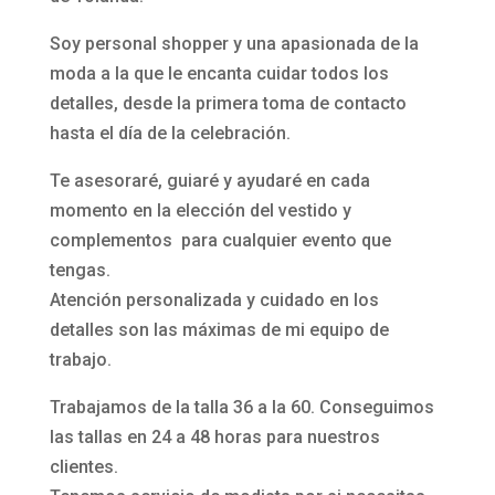
Soy personal shopper y una apasionada de la
moda a la que le encanta cuidar todos los
detalles, desde la primera toma de contacto
hasta el día de la celebración.
Te asesoraré, guiaré y ayudaré en cada
momento en la elección del vestido y
complementos para cualquier evento que
tengas.
Atención personalizada y cuidado en los
detalles son las máximas de mi equipo de
trabajo.
Trabajamos de la talla 36 a la 60. Conseguimos
las tallas en 24 a 48 horas para nuestros
clientes.