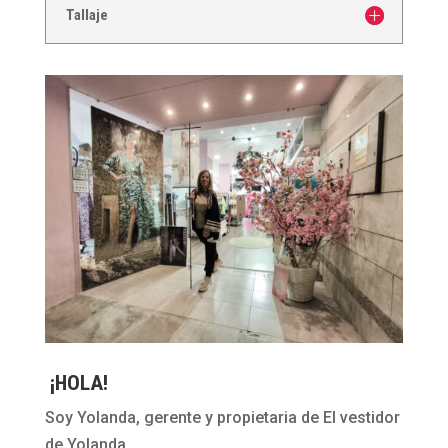
Tallaje
¡HOLA!
Soy Yolanda, gerente y propietaria de El vestidor
de Yolanda.