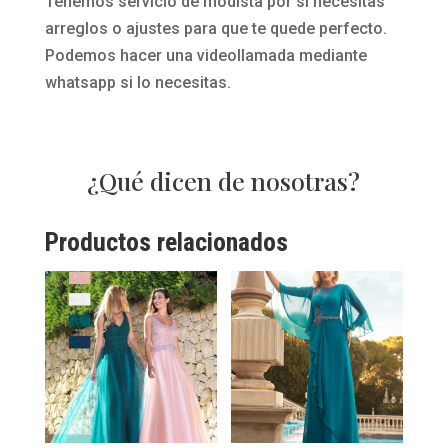
Tenemos servicio de modista por si necesitas
arreglos o ajustes para que te quede perfecto.
Podemos hacer una videollamada mediante
whatsapp si lo necesitas.
¿Qué dicen de nosotras?
Productos relacionados