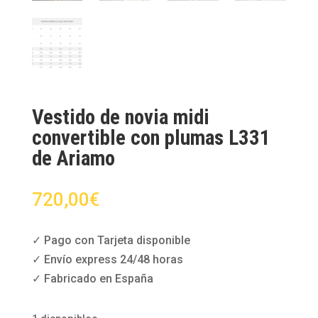
Vestido de novia midi
convertible con plumas L331
de Ariamo
720,00
€
✓ Pago con Tarjeta disponible
✓ Envío express 24/48 horas
✓ Fabricado en España