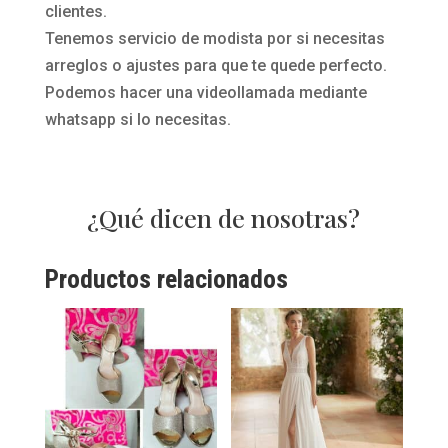
clientes.
Tenemos servicio de modista por si necesitas
arreglos o ajustes para que te quede perfecto.
Podemos hacer una videollamada mediante
whatsapp si lo necesitas.
¿Qué dicen de nosotras?
Productos relacionados