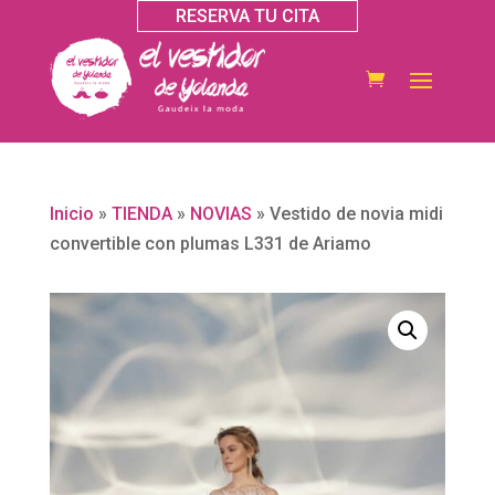
RESERVA TU CITA
Inicio
»
TIENDA
»
NOVIAS
»
Vestido de novia midi
convertible con plumas L331 de Ariamo