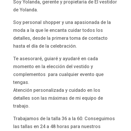
Soy Yolanda, gerente y propietaria de El vestidor
de Yolanda.
Soy personal shopper y una apasionada de la
moda a la que le encanta cuidar todos los
detalles, desde la primera toma de contacto
hasta el día de la celebración.
Te asesoraré, guiaré y ayudaré en cada
momento en la elección del vestido y
complementos para cualquier evento que
tengas.
Atención personalizada y cuidado en los
detalles son las máximas de mi equipo de
trabajo.
Trabajamos de la talla 36 a la 60. Conseguimos
las tallas en 24 a 48 horas para nuestros