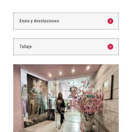
Envío y devoluciones
Tallaje