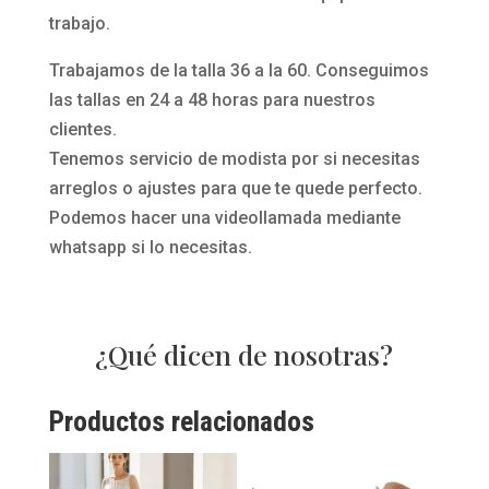
trabajo.
Trabajamos de la talla 36 a la 60. Conseguimos
las tallas en 24 a 48 horas para nuestros
clientes.
Tenemos servicio de modista por si necesitas
arreglos o ajustes para que te quede perfecto.
Podemos hacer una videollamada mediante
whatsapp si lo necesitas.
¿Qué dicen de nosotras?
Productos relacionados