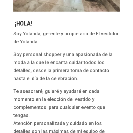
¡HOLA!
Soy Yolanda, gerente y propietaria de El vestidor
de Yolanda.
Soy personal shopper y una apasionada de la
moda a la que le encanta cuidar todos los
detalles, desde la primera toma de contacto
hasta el día de la celebración.
Te asesoraré, guiaré y ayudaré en cada
momento en la elección del vestido y
complementos para cualquier evento que
tengas.
Atención personalizada y cuidado en los
detalles son las máximas de mi equipo de