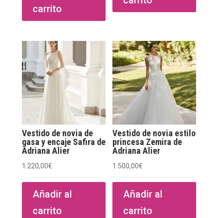
carrito
carrito
Vestido de novia de
Vestido de novia estilo
gasa y encaje Safira de
princesa Zemira de
Adriana Alier
Adriana Alier
1.220,00
€
1.500,00
€
Añadir al
Añadir al
carrito
carrito