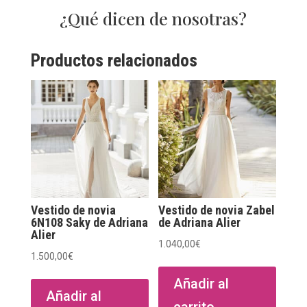
¿Qué dicen de nosotras?
Productos relacionados
Vestido de novia
Vestido de novia Zabel
6N108 Saky de Adriana
de Adriana Alier
Alier
1.040,00
€
1.500,00
€
Añadir al
Añadir al