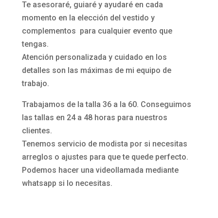
Te asesoraré, guiaré y ayudaré en cada
momento en la elección del vestido y
complementos para cualquier evento que
tengas.
Atención personalizada y cuidado en los
detalles son las máximas de mi equipo de
trabajo.
Trabajamos de la talla 36 a la 60. Conseguimos
las tallas en 24 a 48 horas para nuestros
clientes.
Tenemos servicio de modista por si necesitas
arreglos o ajustes para que te quede perfecto.
Podemos hacer una videollamada mediante
whatsapp si lo necesitas.