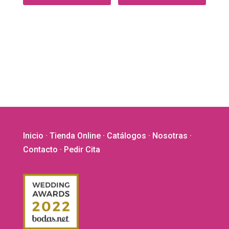
Inicio
·
Tienda Online
·
Catálogos
·
Nosotras
·
Contacto
· Pedir Cita