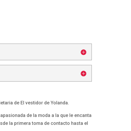
etaria de El vestidor de Yolanda.
apasionada de la moda a la que le encanta
esde la primera toma de contacto hasta el