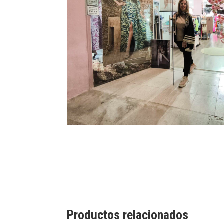
Productos relacionados