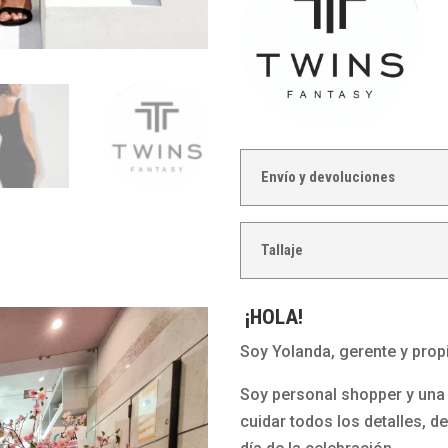
Envío y devoluciones
Tallaje
¡HOLA!
Soy Yolanda, gerente y propi
Soy personal shopper y una 
cuidar todos los detalles, d