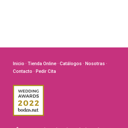
Inicio
·
Tienda Online
·
Catálogos
·
Nosotras
·
Contacto
· Pedir Cita