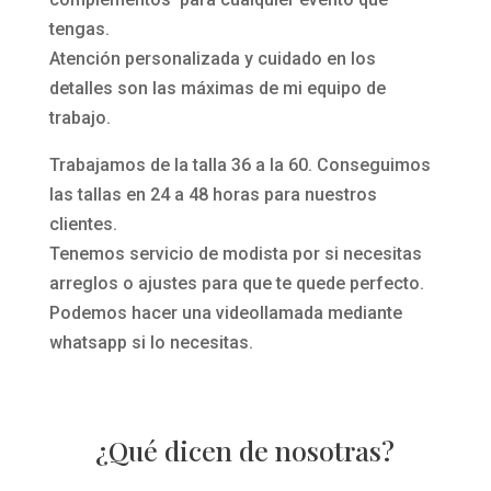
tengas.
Atención personalizada y cuidado en los
detalles son las máximas de mi equipo de
trabajo.
Trabajamos de la talla 36 a la 60. Conseguimos
las tallas en 24 a 48 horas para nuestros
clientes.
Tenemos servicio de modista por si necesitas
arreglos o ajustes para que te quede perfecto.
Podemos hacer una videollamada mediante
whatsapp si lo necesitas.
¿Qué dicen de nosotras?