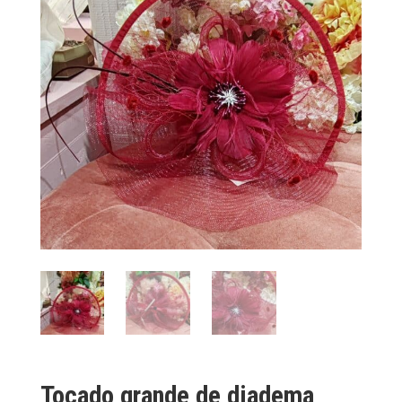
Tocado grande de diadema