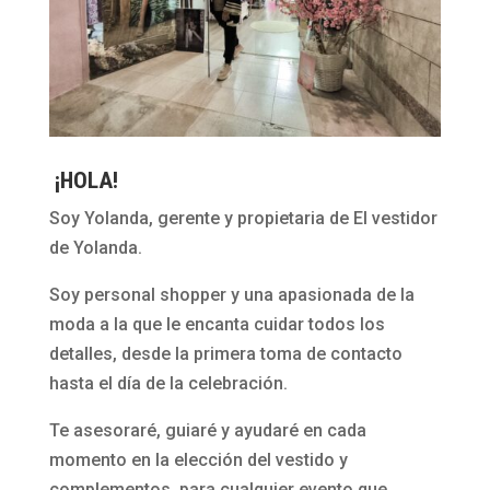
¡HOLA!
Soy Yolanda, gerente y propietaria de El vestidor
de Yolanda.
Soy personal shopper y una apasionada de la
moda a la que le encanta cuidar todos los
detalles, desde la primera toma de contacto
hasta el día de la celebración.
Te asesoraré, guiaré y ayudaré en cada
momento en la elección del vestido y
complementos para cualquier evento que