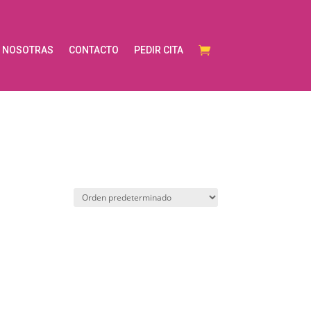
NOSOTRAS
CONTACTO
PEDIR CITA