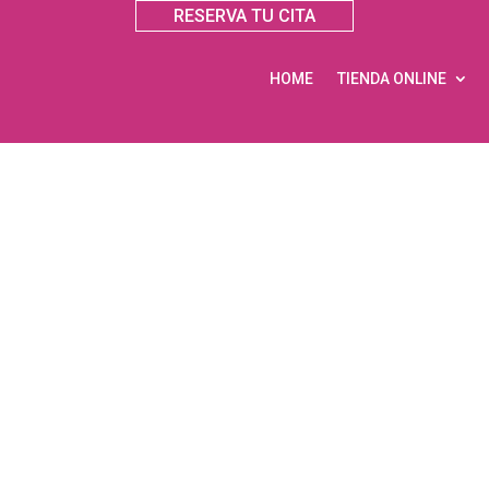
RESERVA TU CITA
HOME
TIENDA ONLINE