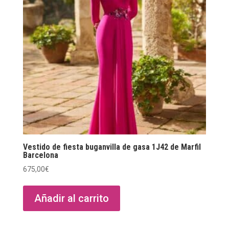
Vestido de fiesta buganvilla de gasa 1J42 de Marfil
Barcelona
675,00
€
Añadir al carrito