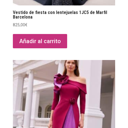
Vestido de fiesta con lentejuelas 1JC5 de Marfil
Barcelona
825,00
€
Añadir al carrito