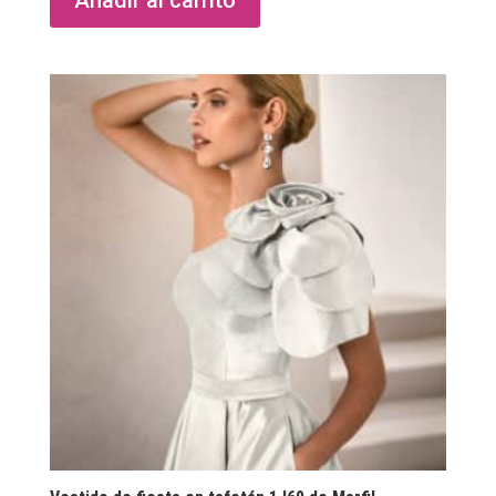
Añadir al carrito