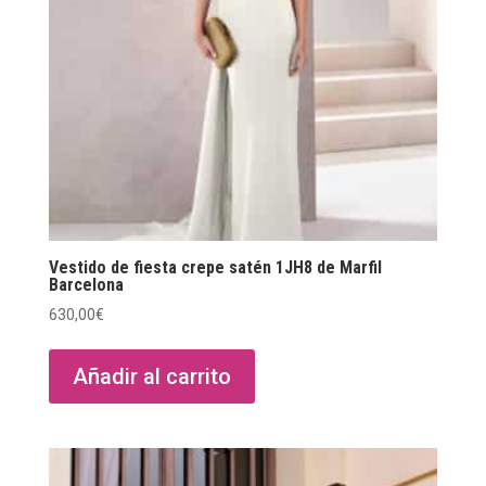
Vestido de fiesta crepe satén 1JH8 de Marfil
Barcelona
630,00
€
Añadir al carrito