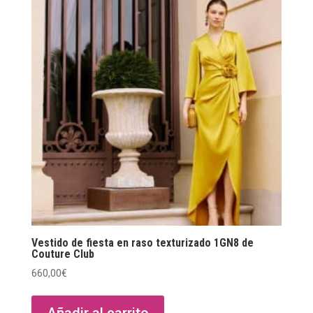
Vestido de fiesta en raso texturizado 1GN8 de
Couture Club
660,00
€