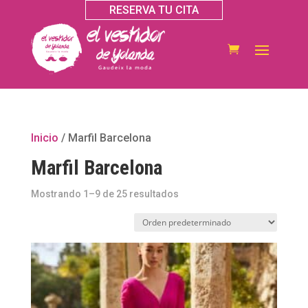
RESERVA TU CITA
Inicio
/ Marfil Barcelona
Marfil Barcelona
Mostrando 1–9 de 25 resultados