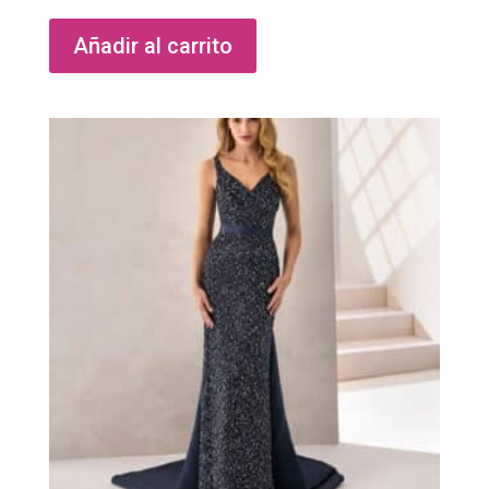
Añadir al carrito