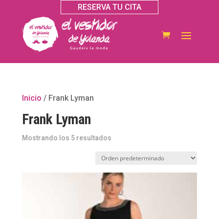
RESERVA TU CITA
Inicio
/ Frank Lyman
Frank Lyman
Mostrando los 5 resultados