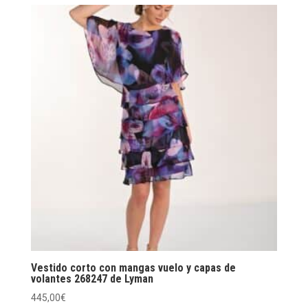
Vestido corto con mangas vuelo y capas de
volantes 268247 de Lyman
445,00
€