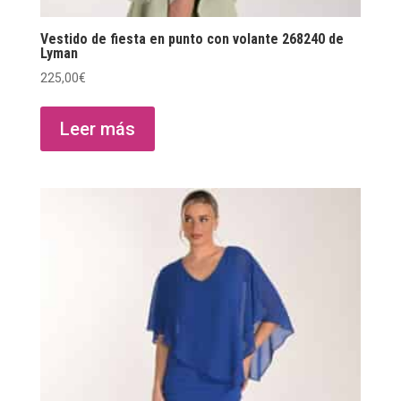
Vestido de fiesta en punto con volante 268240 de
Lyman
225,00
€
Leer más