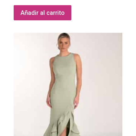
Añadir al carrito