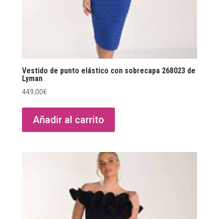
Vestido de punto elástico con sobrecapa 268023 de
Lyman
449,00
€
Añadir al carrito