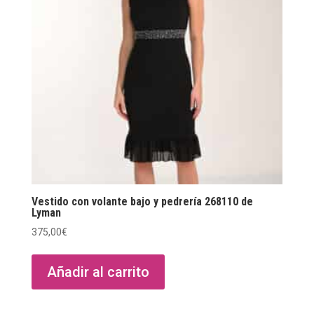
Vestido con volante bajo y pedrería 268110 de
Lyman
375,00
€
Añadir al carrito