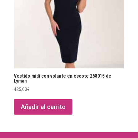
Vestido midi con volante en escote 268015 de
Lyman
425,00
€
Añadir al carrito