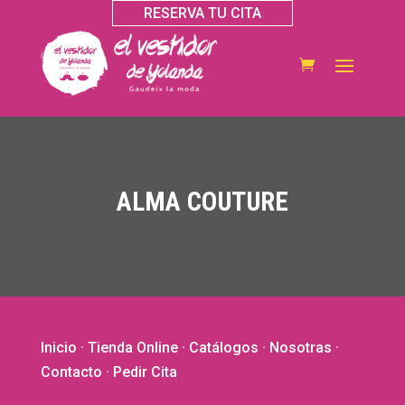
RESERVA TU CITA
ALMA COUTURE
Inicio
·
Tienda Online
·
Catálogos
·
Nosotras
·
Contacto
· Pedir Cita